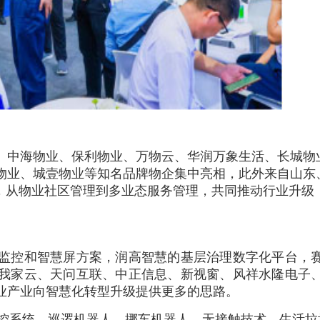
、中海物业、保利物业、万物云、华润万象生活、长城物
物业、城壹物业等知名品牌物企集中亮相，此外来自山东
”，从物业社区管理到多业态服务管理，共同推动行业升级
监控和智慧屏方案，润高智慧的基层治理数字化平台，
我家云、天问互联、中正信息、新视窗、风祥水隆电子
业产业向智慧化转型升级提供更多的思路。
自控系统、巡逻机器人、挪车机器人、无接触技术、生活