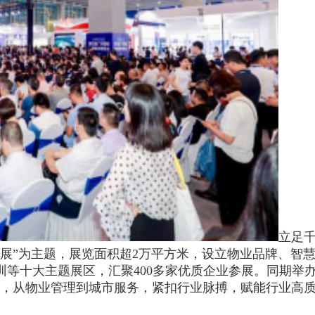
立足
展”为主题，展览面积超2万平方米，设立物业品牌、智
十大主题展区，汇聚400多家优质企业参展。同期举办“2
动，从物业管理到城市服务，紧扣行业脉搏，赋能行业高