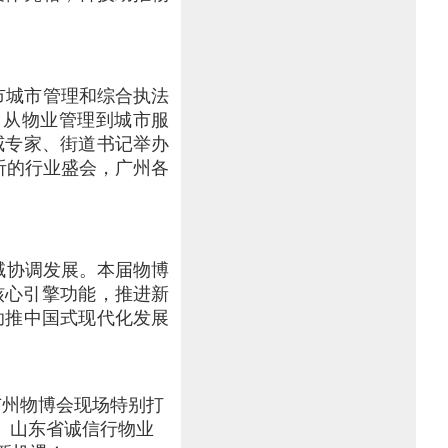
市城市管理和综合执法
，从物业管理到城市服
威专家、街道书记举办
听的行业盛会，广州各
域协调发展。本届物博
核心引擎功能，推进新
助推中国式现代化发展
广州物博会现场特别打
、山东省诚信行物业