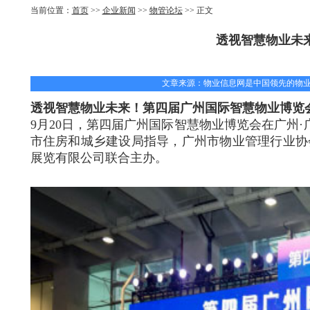
当前位置：
首页
>>
企业新闻
>>
物管论坛
>> 正文
透视智慧物业未
文章来源：物业信息网是中国领先的物业B2B
透视智慧物业未来！第四届广州国际智慧物业博览
9月20日，第四届广州国际智慧物业博览会在广州
市住房和城乡建设局指导，广州市物业管理行业协
展览有限公司联合主办。