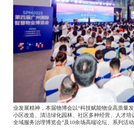
业发展精神，本届物博会以“科技赋能物业高质量发
小区改造、清洁绿化园林、社区多种经营、人才培训等
全域服务治理博览会”及10余场高端论坛、系列活