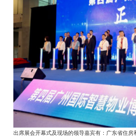
出席展会开幕式及现场的领导嘉宾有：广东省住房