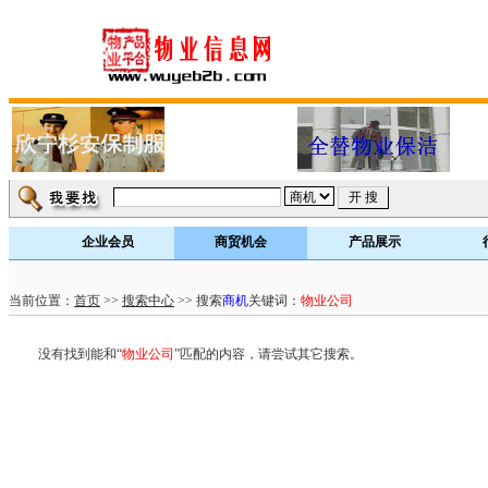
企业会员
商贸机会
产品展示
当前位置：
首页
>>
搜索中心
>> 搜索
商机
关键词：
物业公司
没有找到能和“
物业公司
”匹配的内容，请尝试其它搜索。