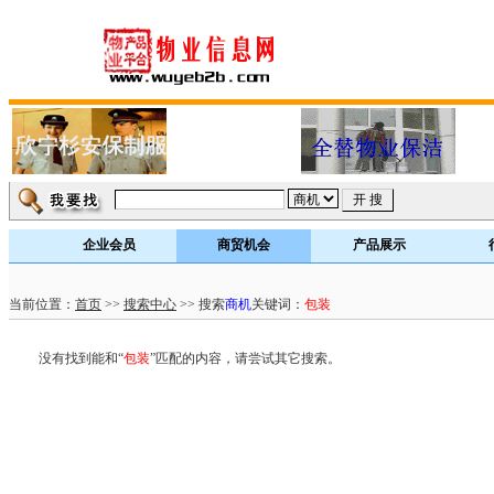
企业会员
商贸机会
产品展示
当前位置：
首页
>>
搜索中心
>> 搜索
商机
关键词：
包装
没有找到能和“
包装
”匹配的内容，请尝试其它搜索。