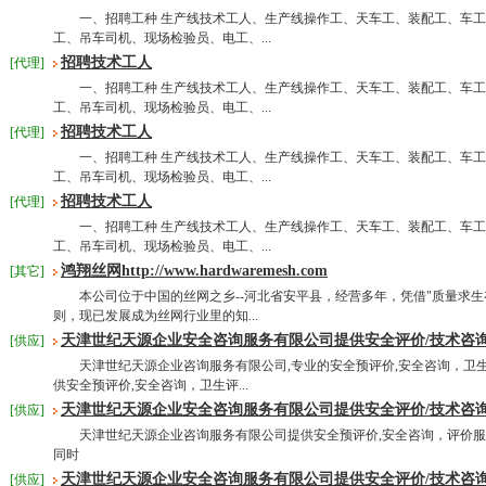
一、招聘工种 生产线技术工人、生产线操作工、天车工、装配工、车工
工、吊车司机、现场检验员、电工、...
招聘技术工人
[代理]
一、招聘工种 生产线技术工人、生产线操作工、天车工、装配工、车工
工、吊车司机、现场检验员、电工、...
招聘技术工人
[代理]
一、招聘工种 生产线技术工人、生产线操作工、天车工、装配工、车工
工、吊车司机、现场检验员、电工、...
招聘技术工人
[代理]
一、招聘工种 生产线技术工人、生产线操作工、天车工、装配工、车工
工、吊车司机、现场检验员、电工、...
鸿翔丝网http://www.hardwaremesh.com
[其它]
本公司位于中国的丝网之乡--河北省安平县，经营多年，凭借"质量求生
则，现已发展成为丝网行业里的知...
天津世纪天源企业安全咨询服务有限公司提供安全评价/技术咨询
[供应]
天津世纪天源企业咨询服务有限公司,专业的安全预评价,安全咨询，卫
供安全预评价,安全咨询，卫生评...
天津世纪天源企业安全咨询服务有限公司提供安全评价/技术咨询
[供应]
天津世纪天源企业咨询服务有限公司提供安全预评价,安全咨询，评价服
同时
天津世纪天源企业安全咨询服务有限公司提供安全评价/技术咨询
[供应]