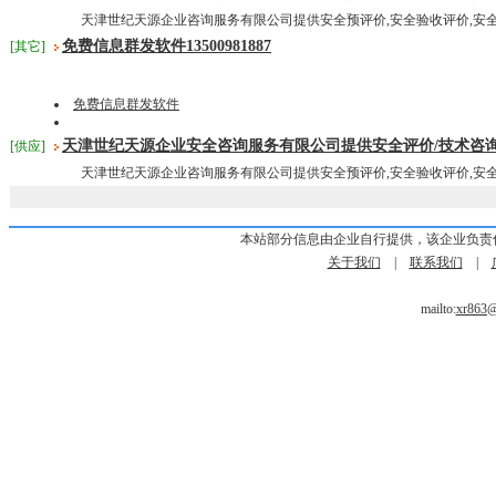
天津世纪天源企业咨询服务有限公司提供安全预评价,安全验收评价,安全
免费信息群发软件13500981887
[其它]
免费信息群发软件
天津世纪天源企业安全咨询服务有限公司提供安全评价/技术咨询
[供应]
天津世纪天源企业咨询服务有限公司提供安全预评价,安全验收评价,安全
本站部分信息由企业自行提供，该企业负责
关于我们
|
联系我们
|
mailto:
xr863