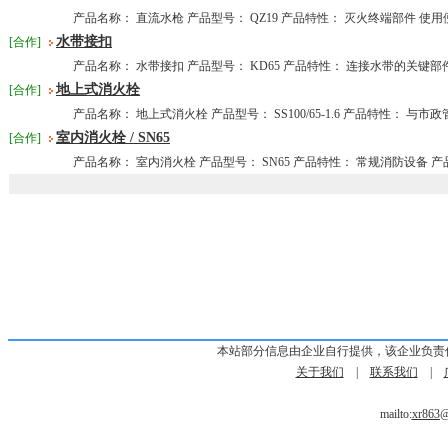
产品名称： 直流水枪 产品型号： QZ19 产品特性： 灭火终端部件 使用便捷
水带接扣
[合作]
产品名称： 水带接扣 产品型号： KD65 产品特性： 连接水带的关键部件 
地上式消火栓
[合作]
产品名称： 地上式消火栓 产品型号： SS100/65-1.6 产品特性： 与市政管
室内消火栓 / SN65
[合作]
产品名称： 室内消火栓 产品型号： SN65 产品特性： 常规消防设备 产品
本站部分信息由企业自行提供，该企业负责
关于我们
|
联系我们
|
mailto:
xr863