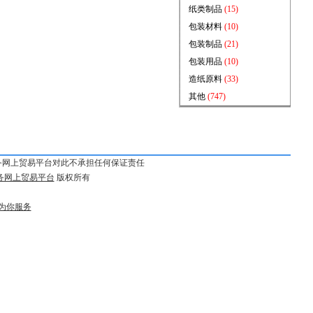
纸类制品
(15)
包装材料
(10)
包装制品
(21)
包装用品
(10)
造纸原料
(33)
其他
(747)
务网上贸易平台对此不承担任何保证责任
务网上贸易平台
版权所有