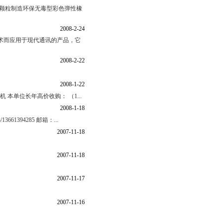
胶颗粒制造环保无毒型彩色弹性橡
2008-2-24
术而应用于现代通讯的产品，它
2008-2-22
2008-1-22
 本单位长年高价收购： （1...
2008-1-18
661394285 邮箱：...
2007-11-18
2007-11-18
2007-11-17
2007-11-16