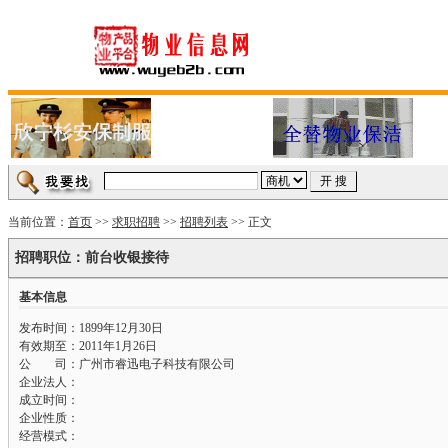
当前位置：
首页
>>
求职招聘
>>
招聘列表
>> 正文
招聘职位：前台收银接待
基本信息
发布时间：1899年12月30日
有效期至：2011年1月26日
公 司：广州市睿迅电子科技有限公司
企业法人：
成立时间：
企业性质：
经营模式：