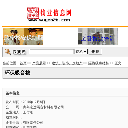
当前位置：
首页
>>
产品展示
>>
建筑、装饰、房地产
>>
隔热吸声材料
>> 正文
环保吸音棉
基本信息
发布时间：2010年12月8日
公 司：青岛宏达隔音材料有限公司
企业法人：王付刚
成立时间：
企业性质：有限责任公司
经营模式：生产/制造