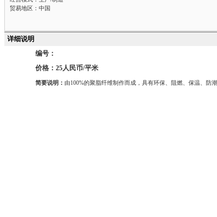
贸易地区：中国
详细说明
编号：
价格：25人民币/平米
简要说明：
由100%的聚脂纤维制作而成，具有环保、阻燃、保温、防